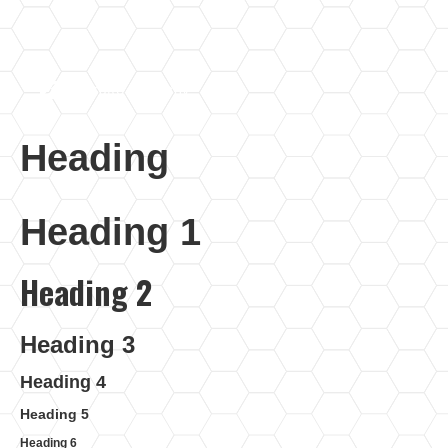
Supasaito Academy
Heading
Heading 1
Heading 2
Heading 3
Heading 4
Heading 5
Heading 6